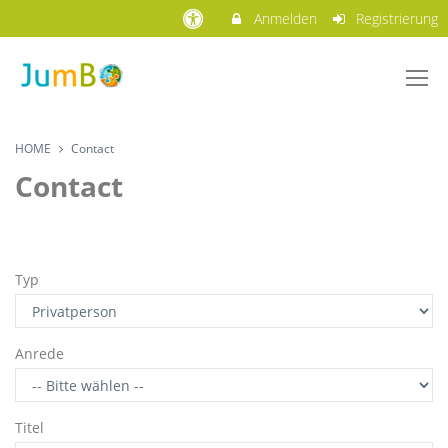
Anmelden
Registrierung
HOME
Contact
Contact
Typ
Anrede
Titel