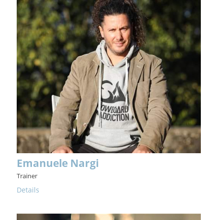
Emanuele Nargi
Trainer
Details