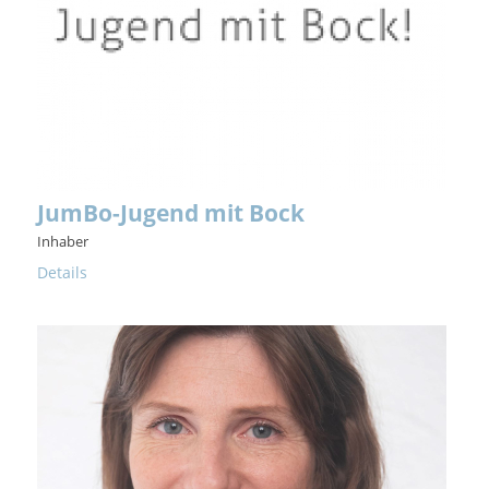
JumBo-Jugend mit Bock
Inhaber
Details