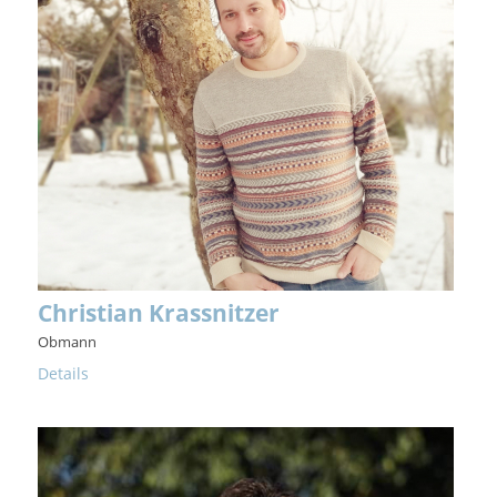
Christian Krassnitzer
Obmann
Details