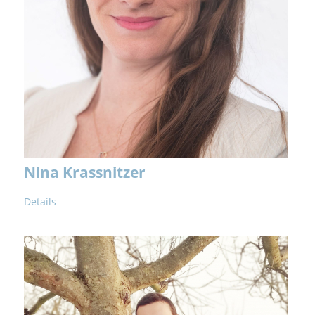
Nina Krassnitzer
Details