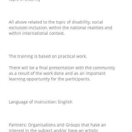
All above related to the topic of disability, social
exclusion-inclusion, within the national realities and
within international context.
The training is based on practical work.
There will be a final presentation with the community
as a result of the work done and as an important
learning opportunity for the participants.
Language of instruction: English
Partners: Organisations and Groups that have an
interest in the subject and/or have an artistic