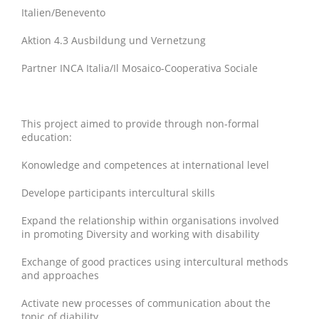
Italien/Benevento
Aktion 4.3 Ausbildung und Vernetzung
Partner INCA Italia/Il Mosaico-Cooperativa Sociale
This project aimed to provide through non-formal
education:
Konowledge and competences at international level
Develope participants intercultural skills
Expand the relationship within organisations involved
in promoting Diversity and working with disability
Exchange of good practices using intercultural methods
and approaches
Activate new processes of communication about the
topic of diability