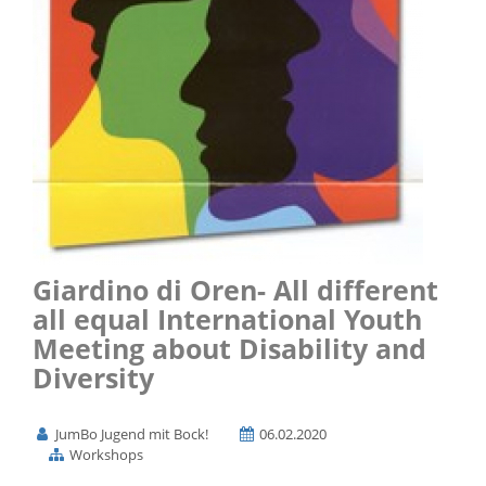
Giardino di Oren- All different
all equal International Youth
Meeting about Disability and
Diversity
JumBo Jugend mit Bock!
06.02.2020
Workshops