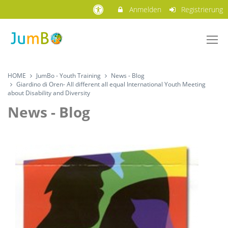
Anmelden
Registrierung
HOME
JumBo - Youth Training
News - Blog
Giardino di Oren- All different all equal International Youth Meeting
about Disability and Diversity
News - Blog